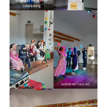
Musikquiz mit unserer
Schulleitung
Auftritt der Tanz-AG