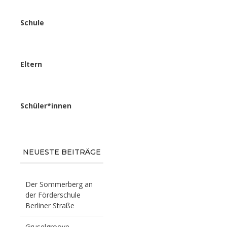
Schule
Eltern
Schüler*innen
NEUESTE BEITRÄGE
Der Sommerberg an
der Förderschule
Berliner Straße
Gruselgroove –