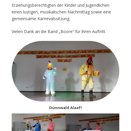
Erziehungsberechtigten der Kinder und Jugendlichen
einen lustigen, musikalischen Nachmittag sowie eine
gemeinsame Karnevalssitzung.
Vielen Dank an die Band „Boore“ für ihren Auftritt.
Dünnwald Alaaf!