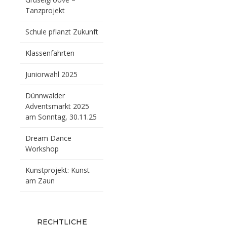
Tanzprojekt
Schule pflanzt Zukunft
Klassenfahrten
Juniorwahl 2025
Dünnwalder
Adventsmarkt 2025
am Sonntag, 30.11.25
Dream Dance
Workshop
Kunstprojekt: Kunst
am Zaun
RECHTLICHE