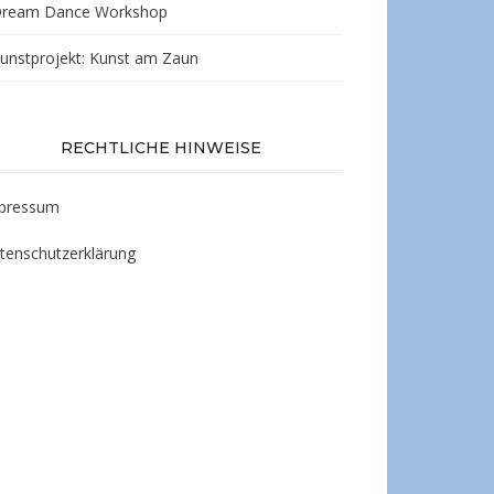
ream Dance Workshop
unstprojekt: Kunst am Zaun
RECHTLICHE HINWEISE
pressum
tenschutzerklärung