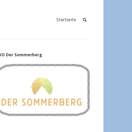
Startseite
O Der Sommerberg