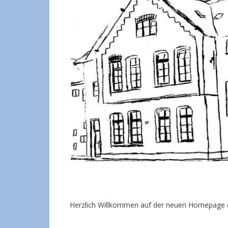
Herzlich Willkommen auf der neuen Homepage de