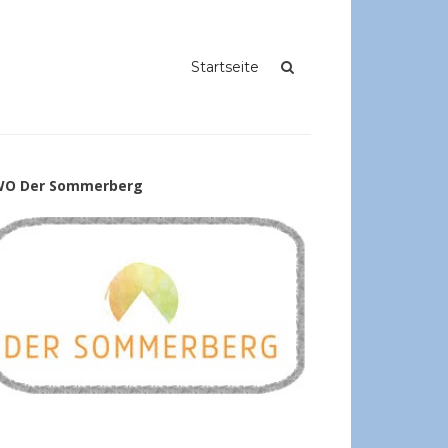
Startseite
O Der Sommerberg